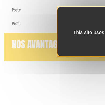
Poste
Profil
This site uses
NOS AVANTAGES