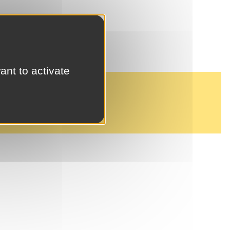
ant to activate