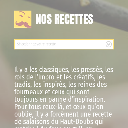
NOS RECETTES
Il y a les classiques, les pressés, les
rois de l’impro et les créatifs, les
tradis, les inspirés, les reines des
fourneaux et ceux qui sont
toujours en panne d’inspiration.
Pour tous ceux-là, et ceux qu’on
oublie, il y a forcément une recette
de salaisons du Haut-Doubs qui