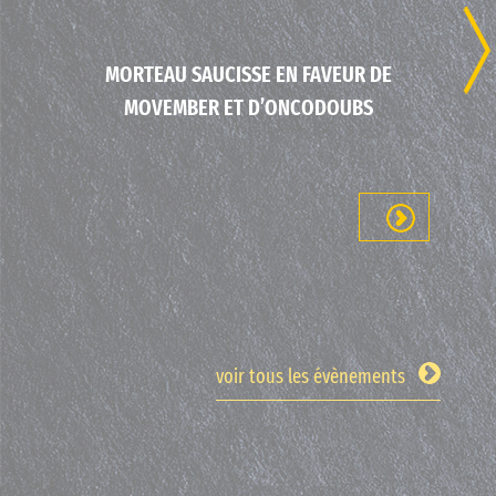
Previous
Nex
MORTEAU SAUCISSE EN FAVEUR DE
MOVEMBER ET D’ONCODOUBS
voir tous les évènements