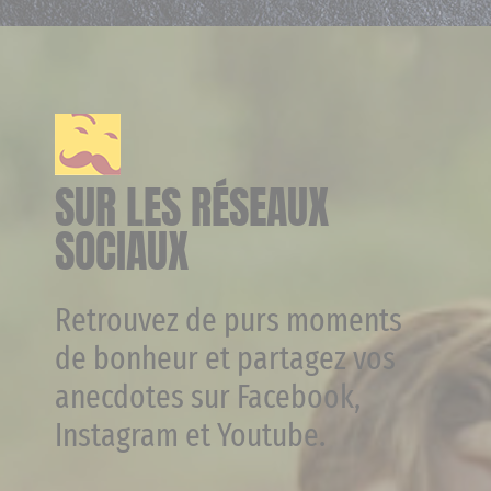
SUR LES RÉSEAUX
SOCIAUX
Retrouvez de purs moments
de bonheur et partagez vos
anecdotes sur Facebook,
Instagram et Youtube.