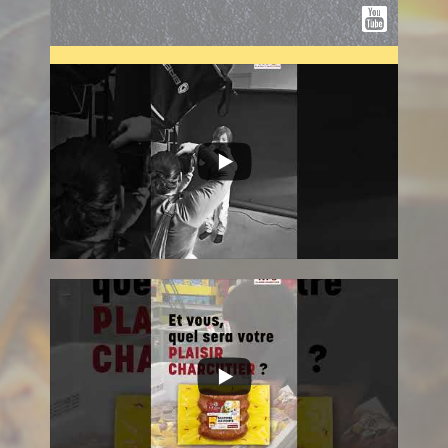
Charger plus
Suivez nous