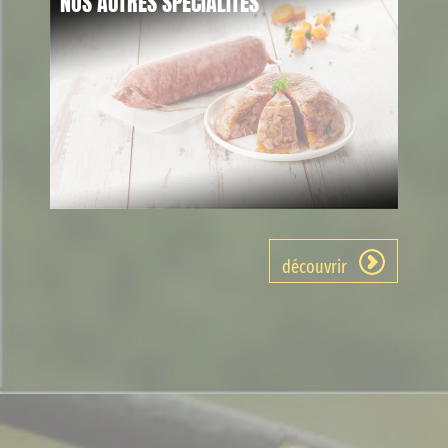
NOS AUTRES SPÉCIALITÉS
découvrir