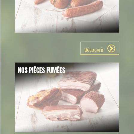
découvrir
NOS PIÈCES FUMÉES