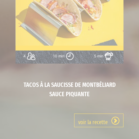
4
10 min
5 min
TACOS À LA SAUCISSE DE MONTBÉLIARD
SAUCE PIQUANTE
voir la recette