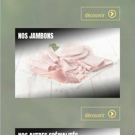
découvrir
NOS JAMBONS
découvrir