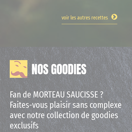
voir les autres recettes
NOS GOODIES
Fan de MORTEAU SAUCISSE ?
Faites-vous plaisir sans complexe
avec notre collection de goodies
exclusifs