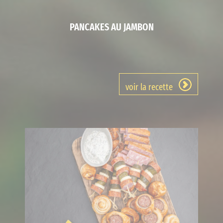
PANCAKES AU JAMBON
voir la recette