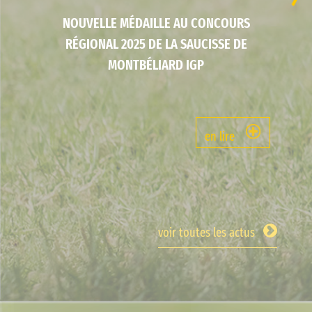
NOUVELLE MÉDAILLE AU CONCOURS
RÉGIONAL 2025 DE LA SAUCISSE DE
MONTBÉLIARD IGP
en lire
voir toutes les actus