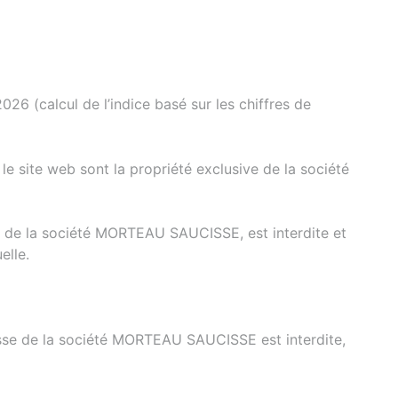
 (calcul de l’indice basé sur les chiffres de
le site web sont la propriété exclusive de la société
sse de la société MORTEAU SAUCISSE, est interdite et
elle.
resse de la société MORTEAU SAUCISSE est interdite,