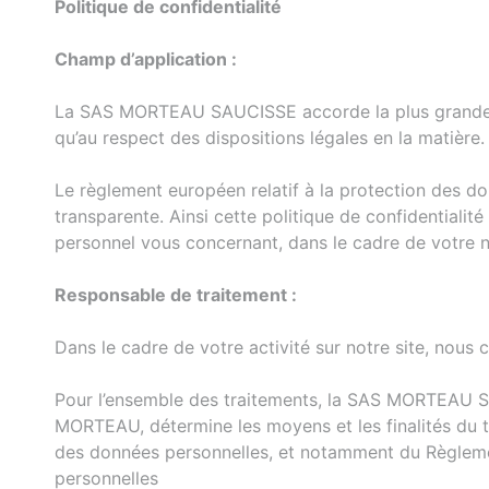
Politique de confidentialité
Champ d’application :
La SAS MORTEAU SAUCISSE accorde la plus grande imp
qu’au respect des dispositions légales en la matière.
Le règlement européen relatif à la protection des don
transparente. Ainsi cette politique de confidentialit
personnel vous concernant, dans le cadre de votre na
Responsable de traitement :
Dans le cadre de votre activité sur notre site, nous
Pour l’ensemble des traitements, la SAS MORTEAU S
MORTEAU, détermine les moyens et les finalités du tr
des données personnelles, et notamment du Règlemen
personnelles