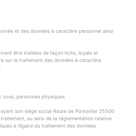
rivée et des données à caractère personnel ainsi
ent être traitées de façon licite, loyale et
ire sur le traitement des données à caractère
.
ec vous, personnes physiques.
yant son siège social Route de Pontarlier 25500
traitement, au sens de la réglementation relative
ques à l’égard du traitement des données