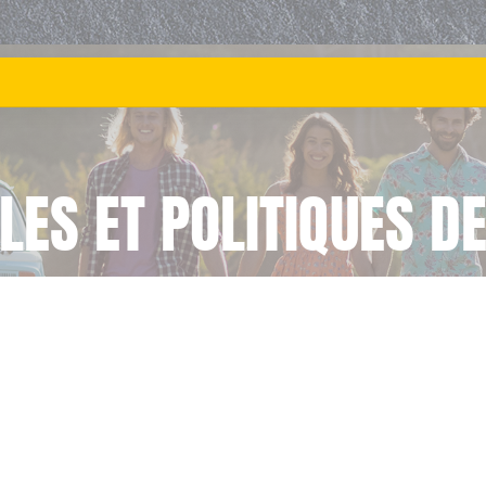
ES ET POLITIQUES DE