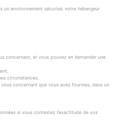
ans un environnement sécurisé, notre hébergeur
vous concernant, et vous pouvez en demander une
ant;
es circonstances;
es vous concernant que vous avez fournies, dans un
 données si vous contestez l’exactitude de vos