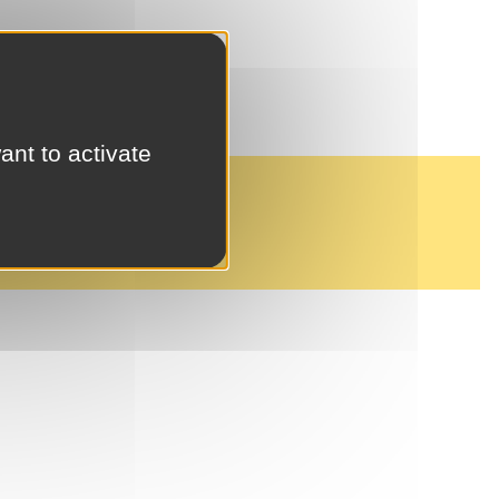
ant to activate