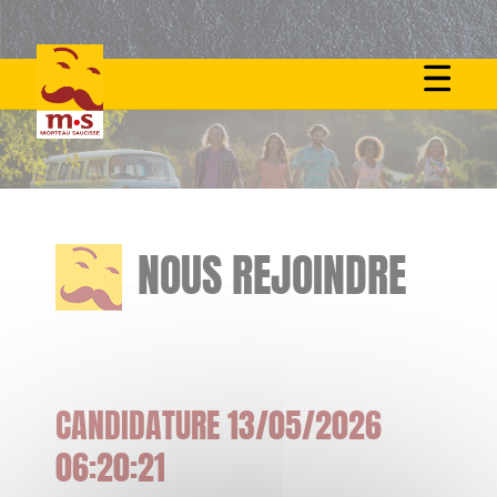
Skip
to
content
NOUS REJOINDRE
CANDIDATURE 13/05/2026
06:20:21