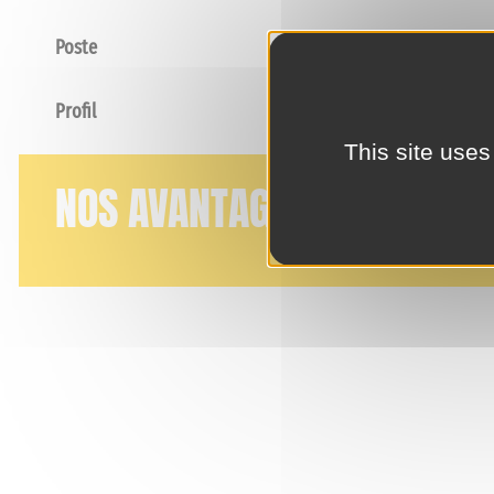
Poste
Profil
This site uses
NOS AVANTAGES