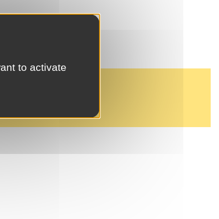
ant to activate