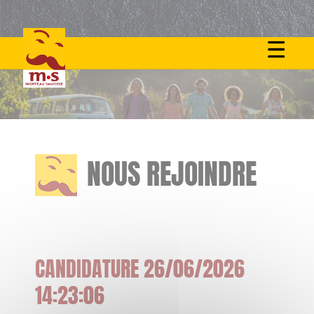
Skip
to
content
NOUS REJOINDRE
CANDIDATURE 26/06/2026
14:23:06