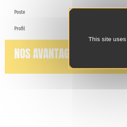
Poste
Profil
This site uses
NOS AVANTAGES