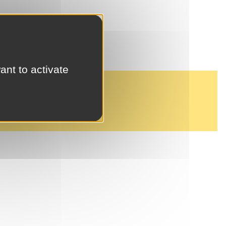
ant to activate