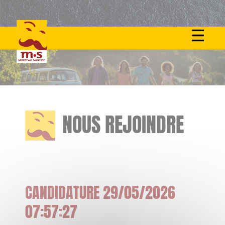
Skip
to
content
NOUS REJOINDRE
CANDIDATURE 29/05/2026
07:57:27