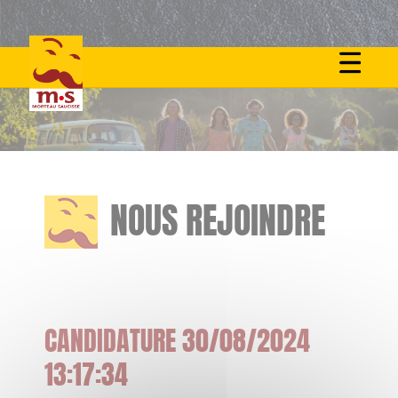
Skip
to
content
NOUS REJOINDRE
CANDIDATURE 30/08/2024
13:17:34