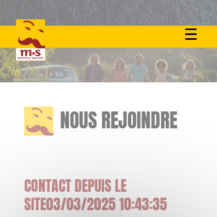
Skip
to
content
NOUS REJOINDRE
CONTACT DEPUIS LE
SITE03/03/2025 10:43:35