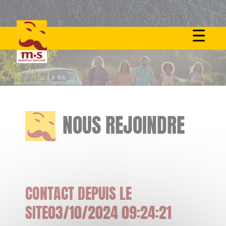
Skip
to
content
NOUS REJOINDRE
CONTACT DEPUIS LE
SITE03/10/2024 09:24:21