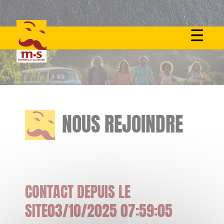
Skip
to
content
NOUS REJOINDRE
CONTACT DEPUIS LE
SITE03/10/2025 07:59:05