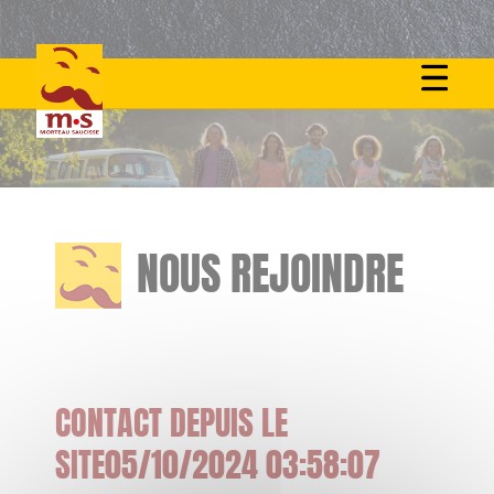
Skip
to
content
NOUS REJOINDRE
CONTACT DEPUIS LE
SITE05/10/2024 03:58:07