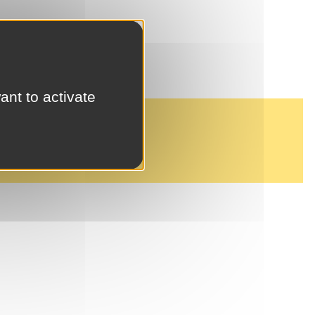
ant to activate