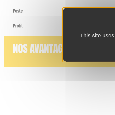
Poste
Profil
This site uses
NOS AVANTAGES