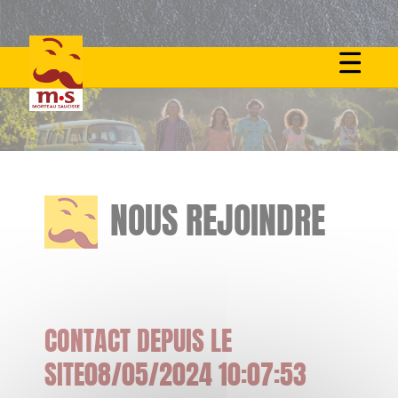
Skip
to
content
NOUS REJOINDRE
CONTACT DEPUIS LE
SITE08/05/2024 10:07:53