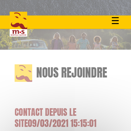
Skip
to
content
NOUS REJOINDRE
CONTACT DEPUIS LE
SITE09/03/2021 15:15:01