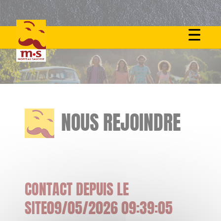
Skip
to
content
NOUS REJOINDRE
CONTACT DEPUIS LE
SITE09/05/2026 09:39:05