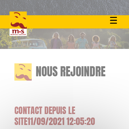
Skip
to
content
NOUS REJOINDRE
CONTACT DEPUIS LE
SITE11/09/2021 12:05:20