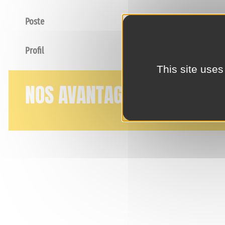
Poste
Profil
This site uses
NOS AVANTAGES