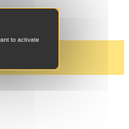
ant to activate