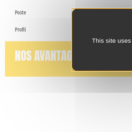
Poste
Profil
This site uses
NOS AVANTAGES