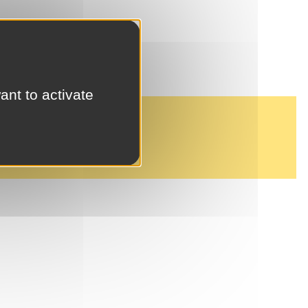
ant to activate