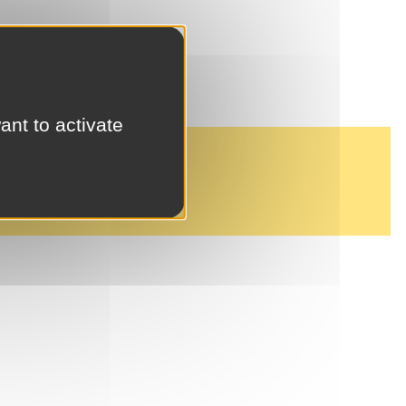
ant to activate