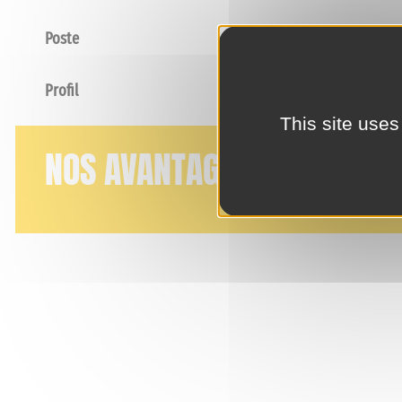
Poste
Profil
This site uses
NOS AVANTAGES