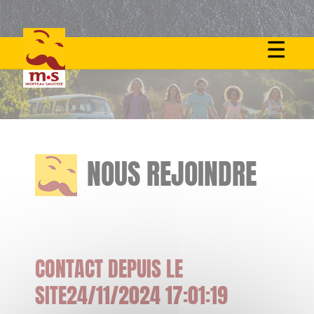
Skip
to
content
NOUS REJOINDRE
CONTACT DEPUIS LE
SITE24/11/2024 17:01:19