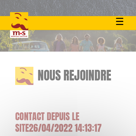
Skip
to
content
NOUS REJOINDRE
CONTACT DEPUIS LE
SITE26/04/2022 14:13:17