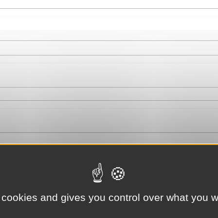
 cookies and gives you control over what you w