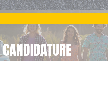
 CANDIDATURE