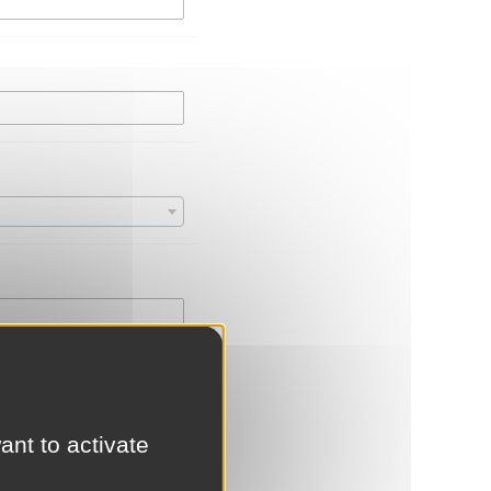
ant to activate