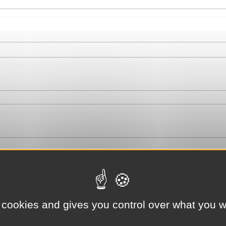
 cookies and gives you control over what you w