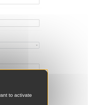
ant to activate