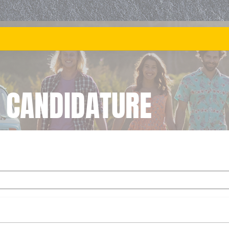
 CANDIDATURE