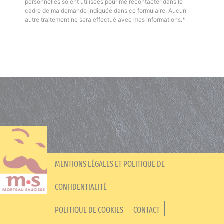
personnelles soient utilisées pour me recontacter dans le
cadre de ma demande indiquée dans ce formulaire. Aucun
autre traitement ne sera effectué avec mes informations.*
MENTIONS LÉGALES ET POLITIQUE DE
CONFIDENTIALITÉ
POLITIQUE DE COOKIES
CONTACT