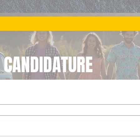
 CANDIDATURE