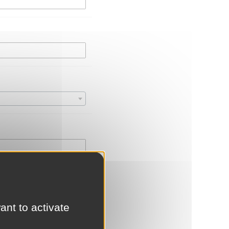
ant to activate