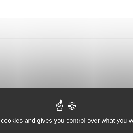
 cookies and gives you control over what you w