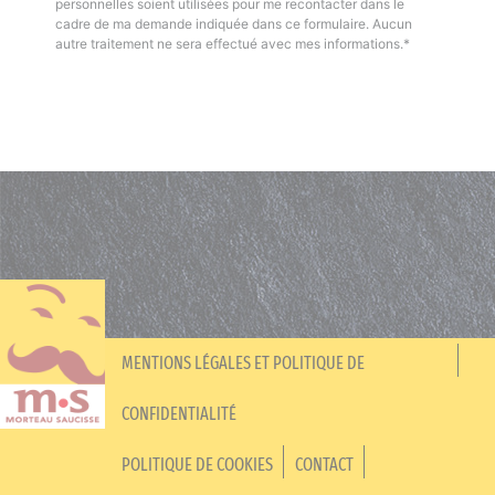
personnelles soient utilisées pour me recontacter dans le
cadre de ma demande indiquée dans ce formulaire. Aucun
autre traitement ne sera effectué avec mes informations.*
MENTIONS LÉGALES ET POLITIQUE DE
CONFIDENTIALITÉ
POLITIQUE DE COOKIES
CONTACT