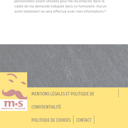
personnelles soient utilisées pour me recontacter dans le
cadre de ma demande indiquée dans ce formulaire. Aucun
autre traitement ne sera effectué avec mes informations.*
MENTIONS LÉGALES ET POLITIQUE DE
CONFIDENTIALITÉ
POLITIQUE DE COOKIES
CONTACT