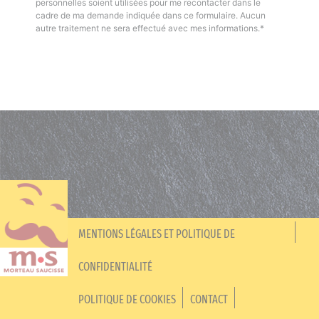
personnelles soient utilisées pour me recontacter dans le
cadre de ma demande indiquée dans ce formulaire. Aucun
autre traitement ne sera effectué avec mes informations.*
MENTIONS LÉGALES ET POLITIQUE DE
CONFIDENTIALITÉ
POLITIQUE DE COOKIES
CONTACT