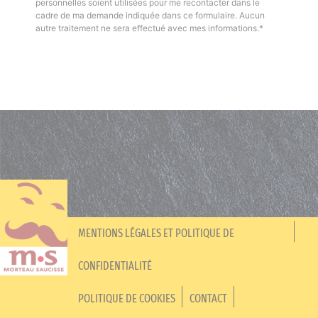
personnelles soient utilisées pour me recontacter dans le
cadre de ma demande indiquée dans ce formulaire. Aucun
autre traitement ne sera effectué avec mes informations.*
MENTIONS LÉGALES ET POLITIQUE DE
CONFIDENTIALITÉ
POLITIQUE DE COOKIES
CONTACT