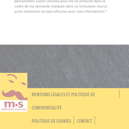
personnelles soient utilisées pour me recontacter dans le
cadre de ma demande indiquée dans ce formulaire. Aucun
autre traitement ne sera effectué avec mes informations.*
MENTIONS LÉGALES ET POLITIQUE DE
CONFIDENTIALITÉ
POLITIQUE DE COOKIES
CONTACT