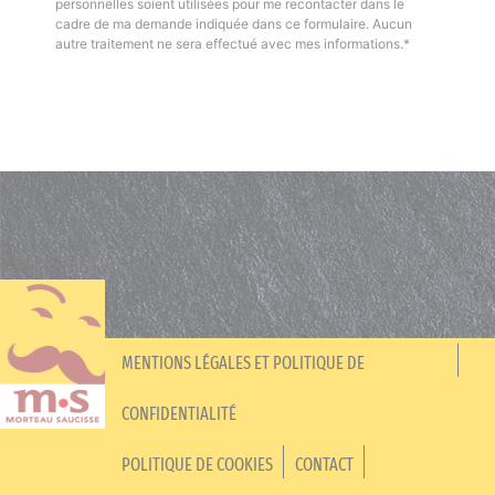
personnelles soient utilisées pour me recontacter dans le
cadre de ma demande indiquée dans ce formulaire. Aucun
autre traitement ne sera effectué avec mes informations.*
MENTIONS LÉGALES ET POLITIQUE DE
CONFIDENTIALITÉ
POLITIQUE DE COOKIES
CONTACT