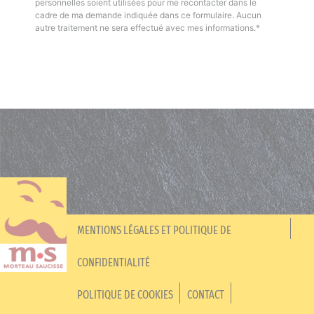
personnelles soient utilisées pour me recontacter dans le
cadre de ma demande indiquée dans ce formulaire. Aucun
autre traitement ne sera effectué avec mes informations.*
MENTIONS LÉGALES ET POLITIQUE DE
CONFIDENTIALITÉ
POLITIQUE DE COOKIES
CONTACT