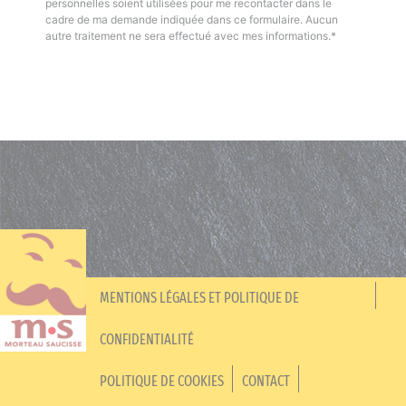
personnelles soient utilisées pour me recontacter dans le
cadre de ma demande indiquée dans ce formulaire. Aucun
autre traitement ne sera effectué avec mes informations.*
MENTIONS LÉGALES ET POLITIQUE DE
CONFIDENTIALITÉ
POLITIQUE DE COOKIES
CONTACT