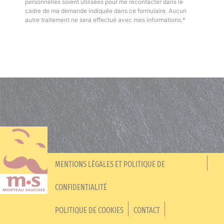
personnelles soient utilisées pour me recontacter dans le
cadre de ma demande indiquée dans ce formulaire. Aucun
autre traitement ne sera effectué avec mes informations.*
MENTIONS LÉGALES ET POLITIQUE DE
CONFIDENTIALITÉ
POLITIQUE DE COOKIES
CONTACT