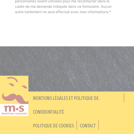
personnelles soient utilisées pour me recontacter dans le
cadre de ma demande indiquée dans ce formulaire. Aucun
autre traitement ne sera effectué avec mes informations.*
MENTIONS LÉGALES ET POLITIQUE DE
CONFIDENTIALITÉ
POLITIQUE DE COOKIES
CONTACT