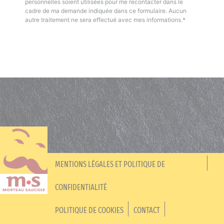
personnelles soient utilisées pour me recontacter dans le
cadre de ma demande indiquée dans ce formulaire. Aucun
autre traitement ne sera effectué avec mes informations.*
MENTIONS LÉGALES ET POLITIQUE DE
CONFIDENTIALITÉ
POLITIQUE DE COOKIES
CONTACT