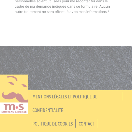
personnelles soient utilisées pour me recontacter dans le
cadre de ma demande indiquée dans ce formulaire. Aucun
autre traitement ne sera effectué avec mes informations.*
MENTIONS LÉGALES ET POLITIQUE DE
CONFIDENTIALITÉ
POLITIQUE DE COOKIES
CONTACT