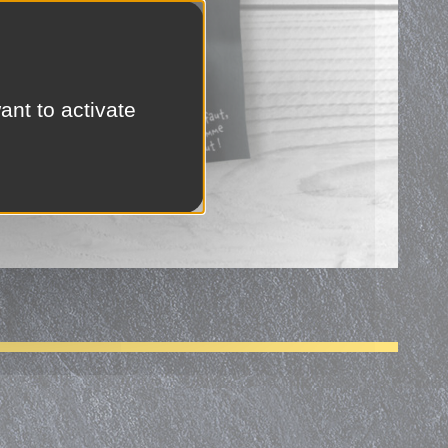
ant to activate