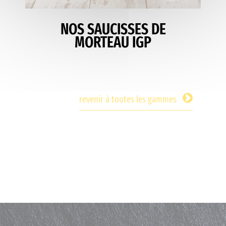
NOS SAUCISSES DE
MORTEAU IGP
revenir à toutes les gammes