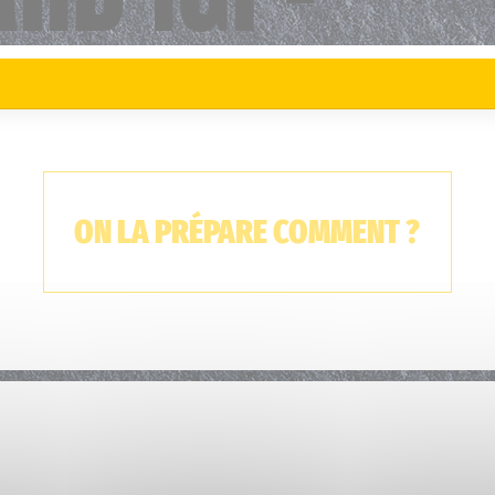
ON LA PRÉPARE COMMENT ?