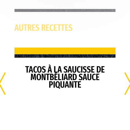
AUTRES RECETTES
TACOS À LA SAUCISSE DE
MONTBÉLIARD SAUCE
PIQUANTE