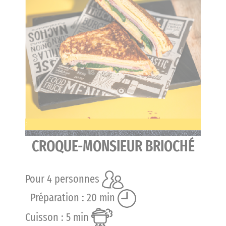
;
CROQUE-MONSIEUR BRIOCHÉ
Pour 4 personnes
Préparation : 20 min
Cuisson : 5 min