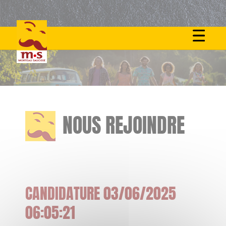
Skip
to
content
NOUS REJOINDRE
CANDIDATURE 03/06/2025
06:05:21