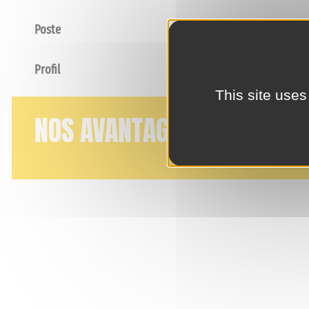
Poste
Profil
This site uses
NOS AVANTAGES