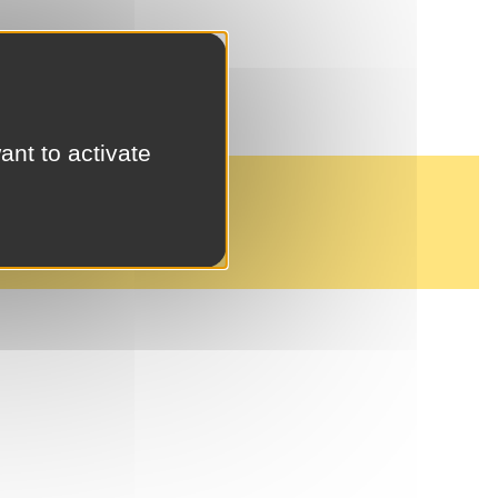
ant to activate