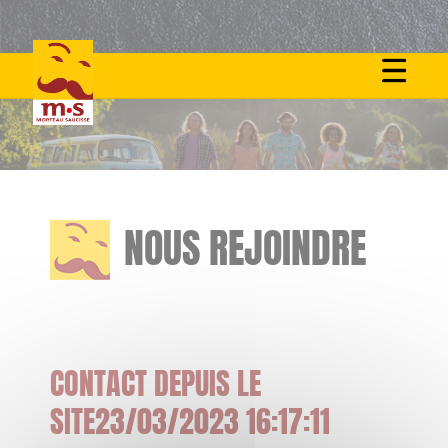
Skip
to
content
NOUS REJOINDRE
CONTACT DEPUIS LE
SITE23/03/2023 16:17:11